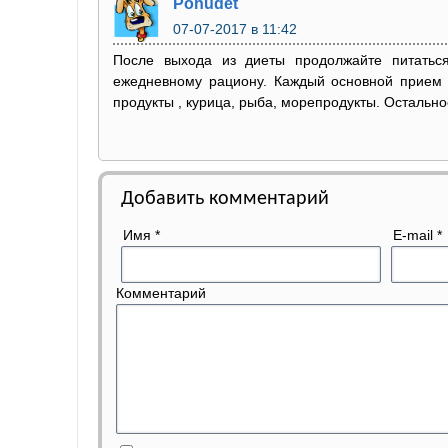
Pohudet
07-07-2017
в 11:42
После выхода из диеты продолжайте питаться
ежедневному рациону. Каждый основной прием
продукты , курица, рыба, морепродукты. Остальн
Добавить комментарий
Имя
*
E-mail
*
Комментарий