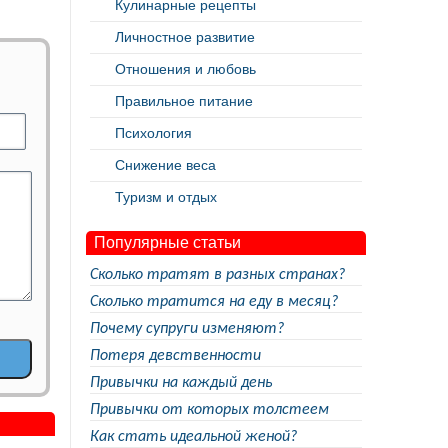
Кулинарные рецепты
Личностное развитие
Отношения и любовь
Правильное питание
Психология
Снижение веса
Туризм и отдых
Популярные статьи
Сколько тратят в разных странах?
Сколько тратится на еду в месяц?
Почему супруги изменяют?
Потеря девственности
Привычки на каждый день
Привычки от которых толстеем
Как стать идеальной женой?