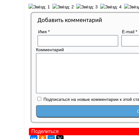
Добавить комментарий
Имя
*
E-mail
*
Комментарий
Подписаться на новые комментарии к этой ст
Поделиться