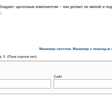
обладают щелочным компонентом – они делают ее мягкой и под
.
Маникюр скотчем. Маникюр с помощью 
(Пока оценок нет)
Сайт