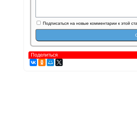
Подписаться на новые комментарии к этой ст
Поделиться