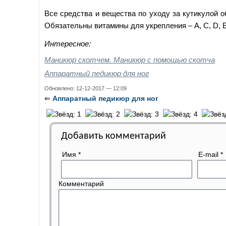
Все средства и вещества по уходу за кутикулой 
Обязательны витамины для укрепления – A, C, D, E
Интересное:
Маникюр скотчем. Маникюр с помощью скотча
Аппаратный педикюр для ног
Обновлено: 12-12-2017 — 12:09
⇐
Аппаратный педикюр для ног
Добавить комментарий
Имя
*
E-mail
*
Комментарий