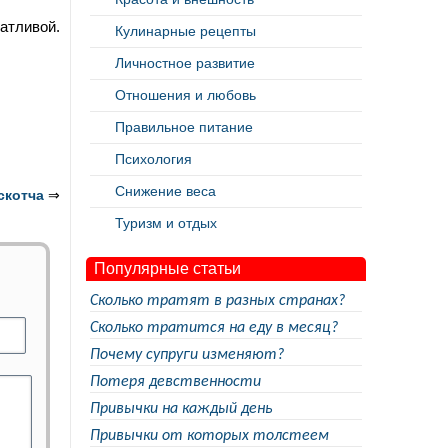
атливой.
Кулинарные рецепты
Личностное развитие
Отношения и любовь
Правильное питание
Психология
Снижение веса
скотча
⇒
Туризм и отдых
Популярные статьи
Сколько тратят в разных странах?
Сколько тратится на еду в месяц?
Почему супруги изменяют?
Потеря девственности
Привычки на каждый день
Привычки от которых толстеем