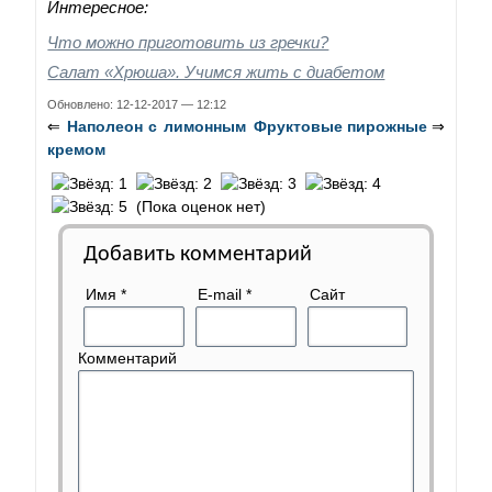
Интересное:
Что можно приготовить из гречки?
Салат «Хрюша». Учимся жить с диабетом
Обновлено: 12-12-2017 — 12:12
⇐
Наполеон с лимонным
Фруктовые пирожные
⇒
кремом
(Пока оценок нет)
Добавить комментарий
Имя
*
E-mail
*
Сайт
Комментарий