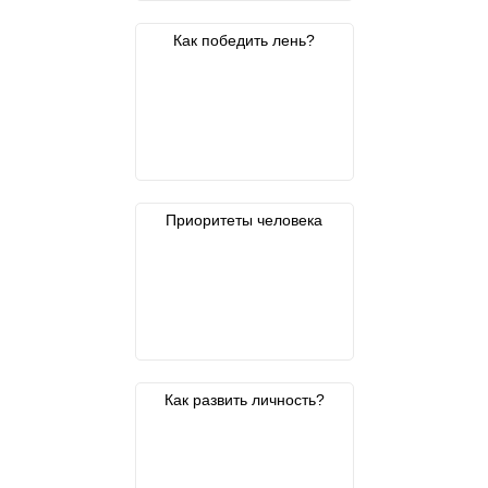
Как победить лень?
Приоритеты человека
Как развить личность?