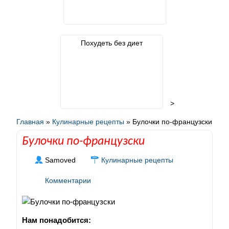
Похудеть без диет
>
Главная
»
Кулинарные рецепты
»
Булочки по-французски
Булочки по-французски
Samoved
Кулинарные рецепты
Комментарии
Нам понадобится: