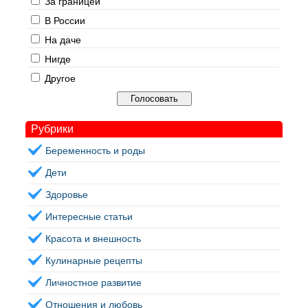
За границей
В России
На даче
Нигде
Другое
Рубрики
Беременность и роды
Дети
Здоровье
Интересные статьи
Красота и внешность
Кулинарные рецепты
Личностное развитие
Отношения и любовь