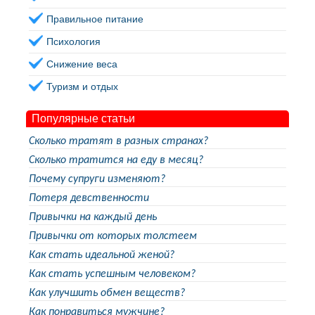
Правильное питание
Психология
Снижение веса
Туризм и отдых
Популярные статьи
Сколько тратят в разных странах?
Сколько тратится на еду в месяц?
Почему супруги изменяют?
Потеря девственности
Привычки на каждый день
Привычки от которых толстеем
Как стать идеальной женой?
Как стать успешным человеком?
Как улучшить обмен веществ?
Как понравиться мужчине?