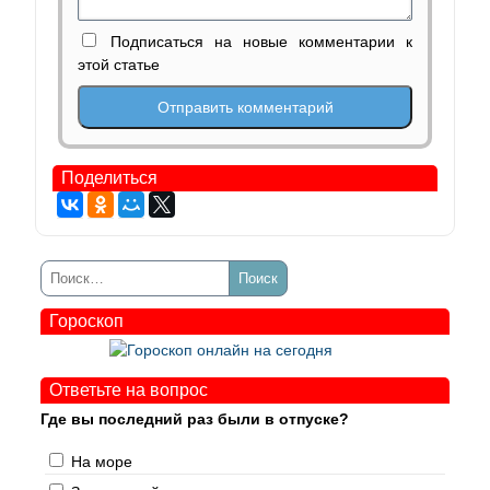
Подписаться на новые комментарии к
этой статье
Поделиться
Гороскоп
Ответьте на вопрос
Где вы последний раз были в отпуске?
На море