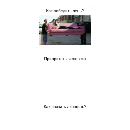
Как победить лень?
Приоритеты человека
Как развить личность?