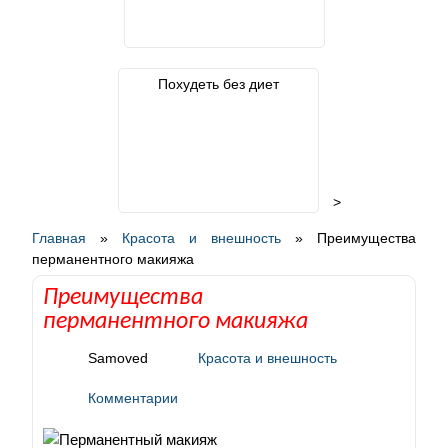
Похудеть без диет
>
Главная
»
Красота и внешность
»
Преимущества
перманентного макияжа
Преимущества
перманентного макияжа
Samoved
Красота и внешность
Комментарии