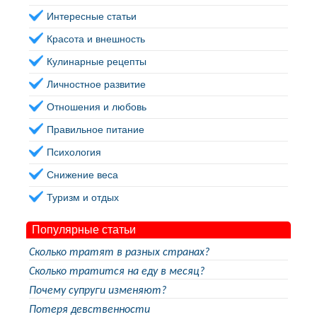
Интересные статьи
Красота и внешность
Кулинарные рецепты
Личностное развитие
Отношения и любовь
Правильное питание
Психология
Снижение веса
Туризм и отдых
Популярные статьи
Сколько тратят в разных странах?
Сколько тратится на еду в месяц?
Почему супруги изменяют?
Потеря девственности