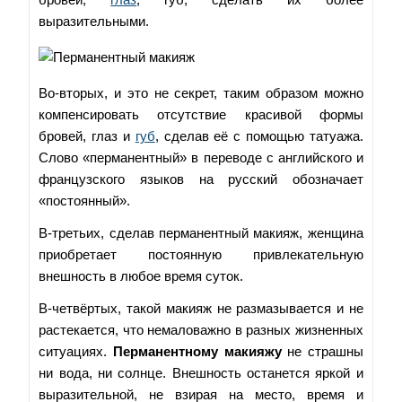
выразительными.
Во-вторых, и это не секрет, таким образом можно
компенсировать отсутствие красивой формы
бровей, глаз и
губ
, сделав её с помощью татуажа.
Слово «перманентный» в переводе с английского и
французского языков на русский обозначает
«постоянный».
В-третьих, сделав перманентный макияж, женщина
приобретает постоянную привлекательную
внешность в любое время суток.
В-четвёртых, такой макияж не размазывается и не
растекается, что немаловажно в разных жизненных
ситуациях.
Перманентному макияжу
не страшны
ни вода, ни солнце. Внешность останется яркой и
выразительной, не взирая на место, время и