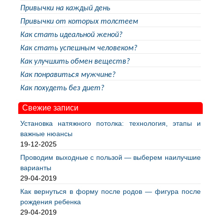
Привычки на каждый день
Привычки от которых толстеем
Как стать идеальной женой?
Как стать успешным человеком?
Как улучшить обмен веществ?
Как понравиться мужчине?
Как похудеть без диет?
Свежие записи
Установка натяжного потолка: технология, этапы и
важные нюансы
19-12-2025
Проводим выходные с пользой — выберем наилучшие
варианты
29-04-2019
Как вернуться в форму после родов — фигура после
рождения ребенка
29-04-2019