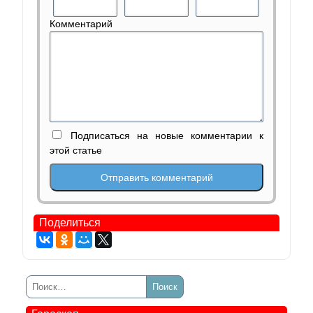
Комментарий
Подписаться на новые комментарии к
этой статье
Поделиться