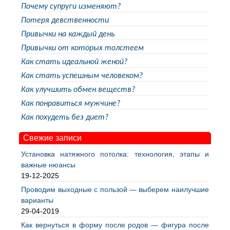
Почему супруги изменяют?
Потеря девственности
Привычки на каждый день
Привычки от которых толстеем
Как стать идеальной женой?
Как стать успешным человеком?
Как улучшить обмен веществ?
Как понравиться мужчине?
Как похудеть без диет?
Свежие записи
Установка натяжного потолка: технология, этапы и
важные нюансы
19-12-2025
Проводим выходные с пользой — выберем наилучшие
варианты
29-04-2019
Как вернуться в форму после родов — фигура после