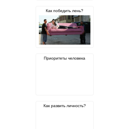
Как победить лень?
Приоритеты человека
Как развить личность?