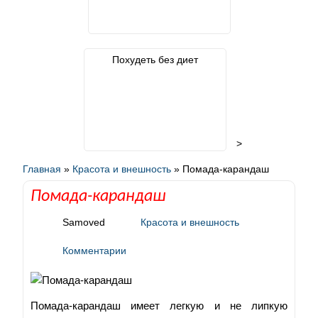
Похудеть без диет
>
Главная
»
Красота и внешность
»
Помада-карандаш
Помада-карандаш
Samoved
Красота и внешность
Комментарии
Помада-карандаш имеет легкую и не липкую