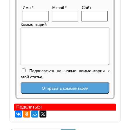
Имя
*
E-mail
*
Сайт
Комментарий
Подписаться на новые комментарии к
этой статье
Поделиться