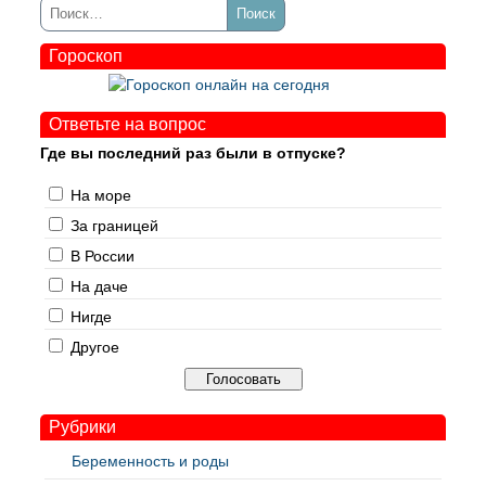
Гороскоп
Ответьте на вопрос
Где вы последний раз были в отпуске?
На море
За границей
В России
На даче
Нигде
Другое
Рубрики
Беременность и роды