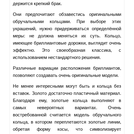
держится крепкий брак.
Они предпочитают обзавестись оригинальными
обручальными кольцами. При выборе этих
украшений, нужно придерживаться определённой
меры: не должна меняться их суть. Кольцо,
имеющее бриллиантовые дорожки, выглядит очень
эффектно. Это своеобразная классика, с
использованием нестандартного решения.
Различные вариации расположения бриллиантов,
позволяют создавать очень оригинальные модели.
Не менее интересными могут быть и кольца без
вставок. Золото достаточно пластичный материал.
Благодаря ему, золотые кольца выполняют в
самых невероятных вариантах. Очень
востребованной считается модель обручального
кольца, в котором переплетаются золотые линии,
обретая форму косы, что символизирует