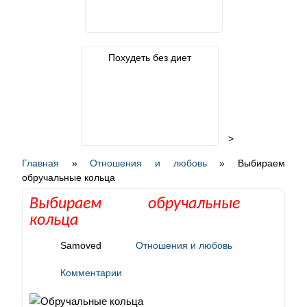
Похудеть без диет
>
Главная
»
Отношения и любовь
»
Выбираем
обручальные кольца
Выбираем обручальные
кольца
Samoved
Отношения и любовь
Комментарии