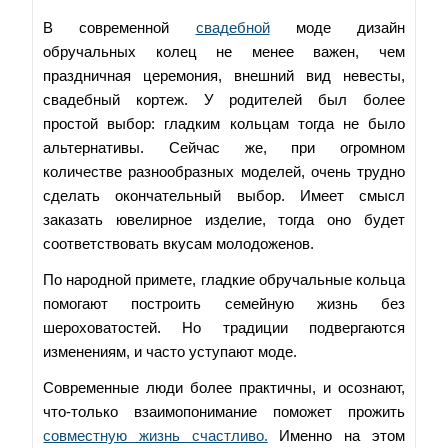
В современной
свадебной
моде дизайн
обручальных колец не менее важен, чем
праздничная церемония, внешний вид невесты,
свадебный кортеж. У родителей был более
простой выбор: гладким кольцам тогда не было
альтернативы. Сейчас же, при огромном
количестве разнообразных моделей, очень трудно
сделать окончательный выбор. Имеет смысл
заказать ювелирное изделие, тогда оно будет
соответствовать вкусам молодоженов.
По народной примете, гладкие обручальные кольца
помогают построить семейную жизнь без
шероховатостей. Но традиции подвергаются
изменениям, и часто уступают моде.
Современные люди более практичны, и осознают,
что-только взаимопонимание поможет прожить
совместную жизнь счастливо.
Именно на этом