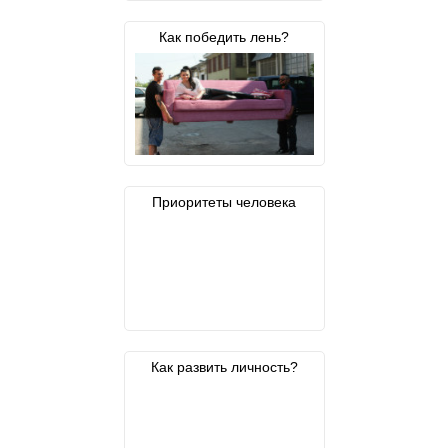
Как победить лень?
Приоритеты человека
Как развить личность?