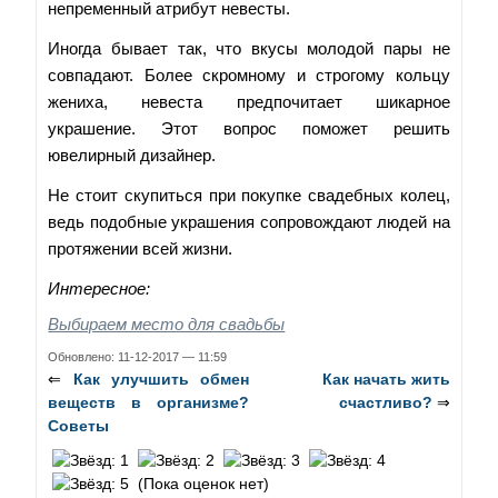
непременный атрибут невесты.
Иногда бывает так, что вкусы молодой пары не
совпадают. Более скромному и строгому кольцу
жениха, невеста предпочитает шикарное
украшение. Этот вопрос поможет решить
ювелирный дизайнер.
Не стоит скупиться при покупке свадебных колец,
ведь подобные украшения сопровождают людей на
протяжении всей жизни.
Интересное:
Выбираем место для свадьбы
Обновлено: 11-12-2017 — 11:59
⇐
Как улучшить обмен
Как начать жить
веществ в организме?
счастливо?
⇒
Советы
(Пока оценок нет)