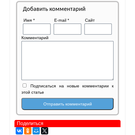
Добавить комментарий
Имя
*
E-mail
*
Сайт
Комментарий
Подписаться на новые комментарии к
этой статье
Поделиться