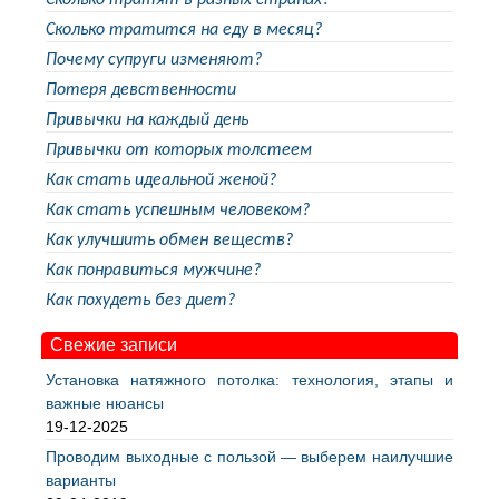
Сколько тратят в разных странах?
Сколько тратится на еду в месяц?
Почему супруги изменяют?
Потеря девственности
Привычки на каждый день
Привычки от которых толстеем
Как стать идеальной женой?
Как стать успешным человеком?
Как улучшить обмен веществ?
Как понравиться мужчине?
Как похудеть без диет?
Свежие записи
Установка натяжного потолка: технология, этапы и
важные нюансы
19-12-2025
Проводим выходные с пользой — выберем наилучшие
варианты