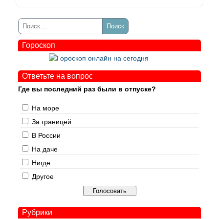
Гороскоп
Ответьте на вопрос
Где вы последний раз были в отпуске?
На море
За границей
В России
На даче
Нигде
Другое
Рубрики