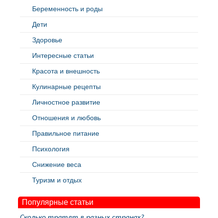
Беременность и роды
Дети
Здоровье
Интересные статьи
Красота и внешность
Кулинарные рецепты
Личностное развитие
Отношения и любовь
Правильное питание
Психология
Снижение веса
Туризм и отдых
Популярные статьи