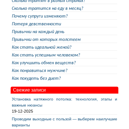
Сколько тратят в разных странах?
Сколько тратится на еду в месяц?
Почему супруги изменяют?
Потеря девственности
Привычки на каждый день
Привычки от которых толстеем
Как стать идеальной женой?
Как стать успешным человеком?
Как улучшить обмен веществ?
Как понравиться мужчине?
Как похудеть без диет?
Свежие записи
Установка натяжного потолка: технология, этапы и
важные нюансы
19-12-2025
Проводим выходные с пользой — выберем наилучшие
варианты