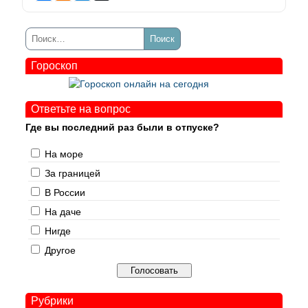
Гороскоп
Ответьте на вопрос
Где вы последний раз были в отпуске?
На море
За границей
В России
На даче
Нигде
Другое
Рубрики