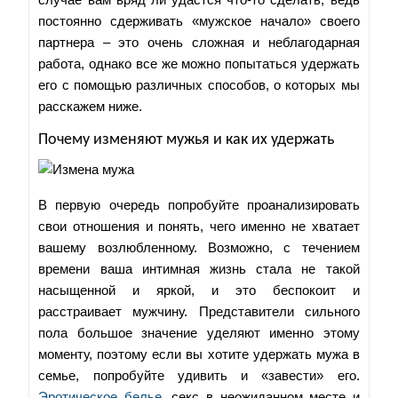
постоянно сдерживать «мужское начало» своего
партнера – это очень сложная и неблагодарная
работа, однако все же можно попытаться удержать
его с помощью различных способов, о которых мы
расскажем ниже.
Почему изменяют мужья и как их удержать
В первую очередь попробуйте проанализировать
свои отношения и понять, чего именно не хватает
вашему возлюбленному. Возможно, с течением
времени ваша интимная жизнь стала не такой
насыщенной и яркой, и это беспокоит и
расстраивает мужчину. Представители сильного
пола большое значение уделяют именно этому
моменту, поэтому если вы хотите удержать мужа в
семье, попробуйте удивить и «завести» его.
Эротическое белье
, секс в неожиданном месте и