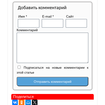
Добавить комментарий
Имя
*
E-mail
*
Сайт
Комментарий
Подписаться на новые комментарии к
этой статье
Поделиться