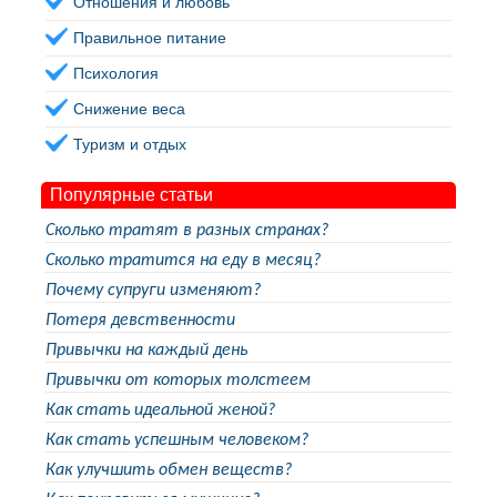
Отношения и любовь
Правильное питание
Психология
Снижение веса
Туризм и отдых
Популярные статьи
Сколько тратят в разных странах?
Сколько тратится на еду в месяц?
Почему супруги изменяют?
Потеря девственности
Привычки на каждый день
Привычки от которых толстеем
Как стать идеальной женой?
Как стать успешным человеком?
Как улучшить обмен веществ?