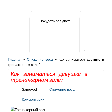
Похудеть без диет
>
Главная
»
Снижение веса
»
Как заниматься девушке в
тренажерном зале?
Как заниматься девушке в
тренажерном зале?
Samoved
Снижение веса
Комментарии