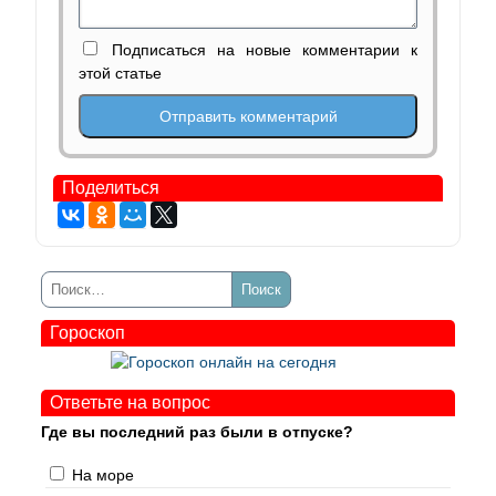
Подписаться на новые комментарии к
этой статье
Поделиться
Гороскоп
Ответьте на вопрос
Где вы последний раз были в отпуске?
На море