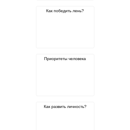
Как победить лень?
Приоритеты человека
Как развить личность?