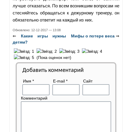
лучше отказаться. По всем возникшим вопросам не
стесняйтесь обращаться к дежурному тренеру, он
обязательно ответит на каждый из них.
Обновлено: 12-12-2017 — 13:08
⇐
Какие игры нужны
Мифы о потере веса
⇒
детям?
(Пока оценок нет)
Добавить комментарий
Имя
*
E-mail
*
Сайт
Комментарий