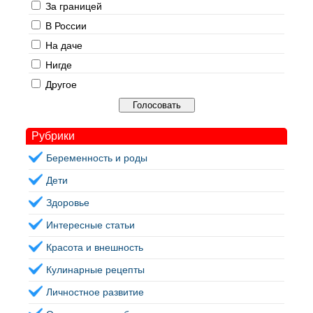
За границей
В России
На даче
Нигде
Другое
Рубрики
Беременность и роды
Дети
Здоровье
Интересные статьи
Красота и внешность
Кулинарные рецепты
Личностное развитие