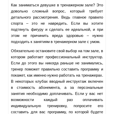
Как заниматься девушке в тренажерном зале? Это
довольно сложный вопрос, который требует
детального рассмотрения. Ведь главное правило
спорта – это не навредить. Если вы хотите
подтянуть фигуру и сделать ее идеальной, и при
этом не причинить вреда здоровью – нужно
подходить к занятиям в тренажерном зале с умом.
Обязательно остановите свой выбор на том зале, в
котором работает профессиональный инструктор.
Если до этого вы никогда раньше не занимались,
тренер поможет правильно составить программу и
покажет, как именно нужно работать на тренажерах.
В некоторых клубах вводный инструктаж включен
в стоимость абонемента, а за персональные
занятия необходимо доплачивать. Если у вас нет
возможности каждый раз оплачивать
индивидуальную тренировку, попросите его
составить для вас программу, по которой будете