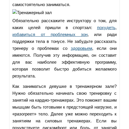
самостоятельно заниматься.
Обязательно расскажите инструктору о том, для
каких целей пришли в спортзал:
похудеть
,
избавиться от проблемных зон
, или ради
поддержки тела в тонусе. Не забудьте рассказать
тренеру о проблемах со
здоровьем
, если они
имеются. Получив эту информацию, он составит
для вас наиболее эффективную программу,
которая позволит быстро добиться желаемого
результата.
Как заниматься девушке в тренажерном зале?
Нужно обязательно начинать свою тренировку с
занятий на кардио-тренажерах. Это поможет вашим
мышцам быть готовыми к предстоящей нагрузке, и
«разогреет» тело. Далее уже можно переходить к
занятиям на силовых тренажерах. Если вы
почувствуете дискомфорт или боль, от занятий