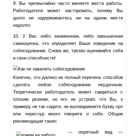
9. Вы чрезвычайно часто меняете места работы.
Работодателя может насторожить, почему Вы
долго не задерживаетесь ни на одном месте
надолго.
10. У Вас либо заниженная, либо завышенная
самооценка, что определяет Ваше поведение на
собеседование. Снова же, трезво оценивайте себя
и свои способности!
Конечно, это далеко не полный перечень способов
сделать любое собеседование неудачным.
Теоретически работодатель может смириться с
плохим резюме, но его не устроит, что Вы, к
примеру, не так сидите, не выговариваете букву «р»
или чересчур много говорите о себе. Общие
рекомендации такие:
— опрятный вид —