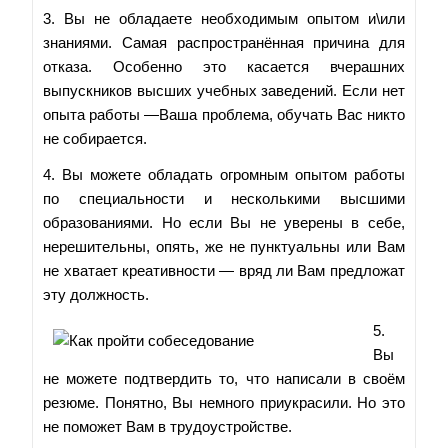
3. Вы не обладаете необходимым опытом и\или
знаниями. Самая распространённая причина для
отказа. Особенно это касается вчерашних
выпускников высших учебных заведений. Если нет
опыта работы —Ваша проблема, обучать Вас никто
не собирается.
4. Вы можете обладать огромным опытом работы
по специальности и несколькими высшими
образованиями. Но если Вы не уверены в себе,
нерешительны, опять, же не пунктуальны или Вам
не хватает креативности — вряд ли Вам предложат
эту должность.
5.
Вы
не можете подтвердить то, что написали в своём
резюме. Понятно, Вы немного приукрасили. Но это
не поможет Вам в трудоустройстве.