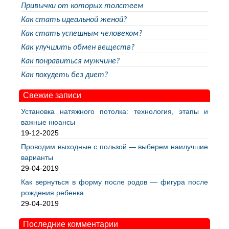
Привычки от которых толстеем
Как стать идеальной женой?
Как стать успешным человеком?
Как улучшить обмен веществ?
Как понравиться мужчине?
Как похудеть без диет?
Свежие записи
Установка натяжного потолка: технология, этапы и
важные нюансы
19-12-2025
Проводим выходные с пользой — выберем наилучшие
варианты
29-04-2019
Как вернуться в форму после родов — фигура после
рождения ребенка
29-04-2019
Последние комментарии