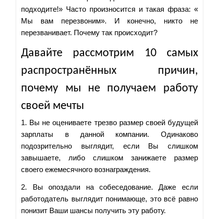
подходите!» Часто произносится и такая фраза: «
Мы вам перезвоним». И конечно, никто не
перезванивает. Почему так происходит?
Давайте рассмотрим 10 самых
распространённых причин,
почему мы не получаем работу
своей мечты
1. Вы не оцениваете трезво размер своей будущей
зарплаты в данной компании. Одинаково
подозрительно выглядит, если Вы слишком
завышаете, либо слишком занижаете размер
своего ежемесячного вознаграждения.
2. Вы опоздали на собеседование. Даже если
работодатель выглядит понимающе, это всё равно
понизит Ваши шансы получить эту работу.