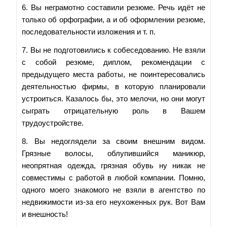
6. Вы неграмотно составили резюме. Речь идёт не
только об орфографии, а и об оформлении резюме,
последовательности изложения и т. п.
7. Вы не подготовились к собеседованию. Не взяли
с собой резюме, диплом, рекомендации с
предыдущего места работы, не поинтересовались
деятельностью фирмы, в которую планировали
устроиться. Казалось бы, это мелочи, но они могут
сыграть отрицательную роль в Вашем
трудоустройстве.
8. Вы недоглядели за своим внешним видом.
Грязные волосы, облупившийся маникюр,
неопрятная одежда, грязная обувь ну никак не
совместимы с работой в любой компании. Помню,
одного моего знакомого не взяли в агентство по
недвижимости из-за его неухоженных рук. Вот Вам
и внешность!