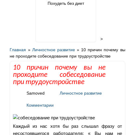
Похудеть без диет
>
Главная
»
Личностное развитие
»
10 причин почему вы
не проходите собеседование при трудоустройстве
10 причин почему вы не
проходите собеседование
при трудоустройстве
Samoved
Личностное развитие
Комментарии
Каждый из нас хотя бы раз слышал фразу от
несостоявшегося работодателя: « Вы нам не