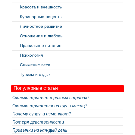
Красота и внешность
Кулинарные рецепты
Личностное развитие
Отношения и любовь
Правильное питание
Психология
Снижение веса
Туризм и отдых
Популярные статьи
Сколько тратят в разных странах?
Сколько тратится на еду в месяц?
Почему супруги изменяют?
Потеря девственности
Привычки на каждый день