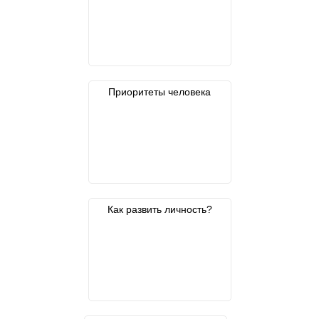
Приоритеты человека
Как развить личность?