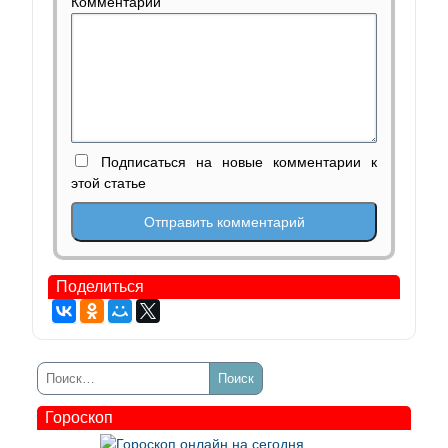
Комментарий
Подписаться на новые комментарии к
этой статье
Поделиться
Гороскоп