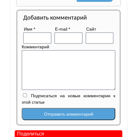
Добавить комментарий
Имя
*
E-mail
*
Сайт
Комментарий
Подписаться на новые комментарии к
этой статье
Поделиться