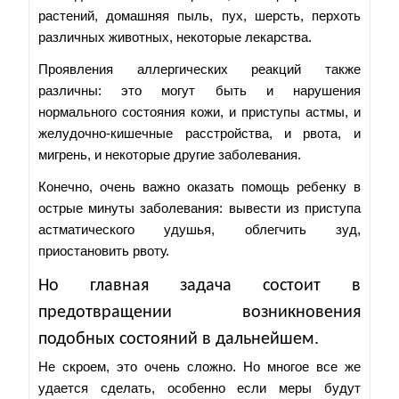
растений, домашняя пыль, пух, шерсть, перхоть
различных животных, некоторые лекарства.
Проявления аллергических реакций также
различны: это могут быть и нарушения
нормального состояния кожи, и приступы астмы, и
желудочно-кишечные расстройства, и рвота, и
мигрень, и некоторые другие заболевания.
Конечно, очень важно оказать помощь ребенку в
острые минуты заболевания: вывести из приступа
астматического удушья, облегчить зуд,
приостановить рвоту.
Но главная задача состоит в
предотвращении возникновения
подобных состояний в дальнейшем.
Не скроем, это очень сложно. Но многое все же
удается сделать, особенно если меры будут