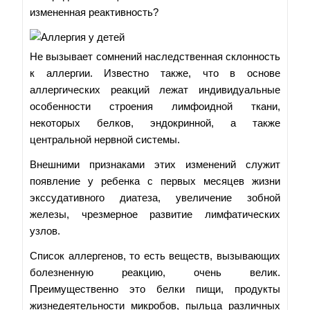
измененная реактивность?
Не вызывает сомнений наследственная склонность
к аллергии. Известно также, что в основе
аллергических реакций лежат индивидуальные
особенности строения лимфоидной ткани,
некоторых белков, эндокринной, а также
центральной нервной системы.
Внешними признаками этих изменений служит
появление у ребенка с первых месяцев жизни
экссудативного диатеза, увеличение зобной
железы, чрезмерное развитие лимфатических
узлов.
Список аллергенов, то есть веществ, вызывающих
болезненную реакцию, очень велик.
Преимущественно это белки пищи, продукты
жизнедеятельности микробов, пыльца различных