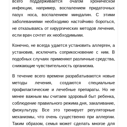
всего поддерживается очагом хронической
инфекции, например, воспалением придаточных
пазух носа, воспалением миндалин. С этими
заболеваниями необходимо настойчиво бороться,
не отказываясь от хирургических методов лечения,
если врач сочтет их необходимыми.
Конечно, не всегда удается установить аллерген, а
установив, исключить соприкосновение с ним. В
подобных случаях применяют различные средства,
снижающие чувствительность организма.
В течение всего времени разрабатываются новые
методы лечения, создаются специальные
профилактические и лечебные препараты. Но не
менее важным мы считаем здоровый быт ребенка,
соблюдение правильного режима дня, закаливание,
физкультуру. Все это тренирует регуляторные
механизмы, что очень существенно при аллергии.
Таким образом, семья может сделать многое для