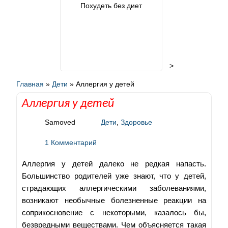
Похудеть без диет
>
Главная
»
Дети
»
Аллергия у детей
Аллергия у детей
Samoved
Дети
,
Здоровье
1 Комментарий
Аллергия у детей далеко не редкая напасть.
Большинство родителей уже знают, что у детей,
страдающих аллергическими заболеваниями,
возникают необычные болезненные реакции на
соприкосновение с некоторыми, казалось бы,
безвредными веществами. Чем объясняется такая