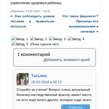
укрепления здоровья ребенка.
Обновлено: 10-02-2018 — 06:33
⇐
Как соблюдать режим
Что такое фарингит?
питания и правильно
Причины его
питаться
возникновения и
лечения
⇒
(Пока оценок нет)
1 комментарий
Добавить комментарий
Татьяна
28-02-2018
в 09:13
Спасибо за статью! Вопрос очень актуальный.
Конечно,наследственный фактор имеет место,
но есть ещё много других, которые надо знать.
Ответить