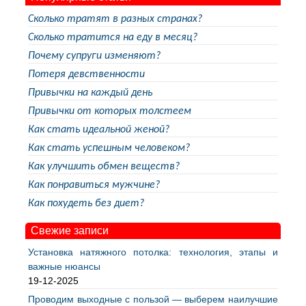
Сколько тратят в разных странах?
Сколько тратится на еду в месяц?
Почему супруги изменяют?
Потеря девственности
Привычки на каждый день
Привычки от которых толстеем
Как стать идеальной женой?
Как стать успешным человеком?
Как улучшить обмен веществ?
Как понравиться мужчине?
Как похудеть без диет?
Свежие записи
Установка натяжного потолка: технология, этапы и
важные нюансы
19-12-2025
Проводим выходные с пользой — выберем наилучшие