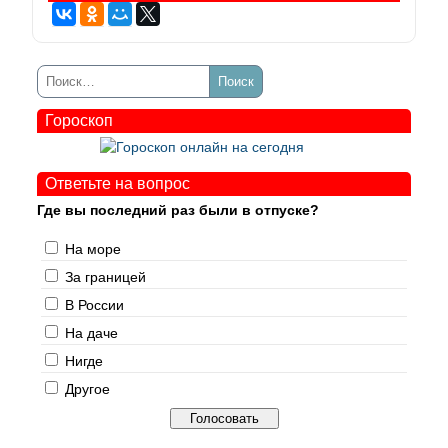
Гороскоп
Ответьте на вопрос
Где вы последний раз были в отпуске?
На море
За границей
В России
На даче
Нигде
Другое