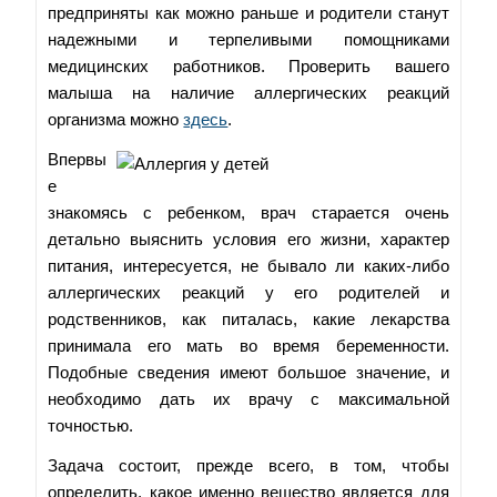
предприняты как можно раньше и родители станут
надежными и терпеливыми помощниками
медицинских работников. Проверить вашего
малыша на наличие аллергических реакций
организма можно
здесь
.
Впервы
е
знакомясь с ребенком, врач старается очень
детально выяснить условия его жизни, характер
питания, интересуется, не бывало ли каких-либо
аллергических реакций у его родителей и
родственников, как питалась, какие лекарства
принимала его мать во время беременности.
Подобные сведения имеют большое значение, и
необходимо дать их врачу с максимальной
точностью.
Задача состоит, прежде всего, в том, чтобы
определить, какое именно вещество является для