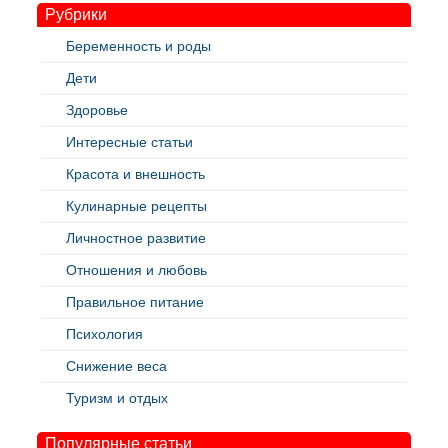
Рубрики
Беременность и роды
Дети
Здоровье
Интересные статьи
Красота и внешность
Кулинарные рецепты
Личностное развитие
Отношения и любовь
Правильное питание
Психология
Снижение веса
Туризм и отдых
Популярные статьи