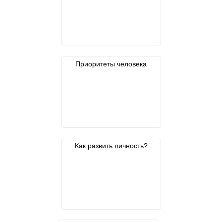
Приоритеты человека
Как развить личность?